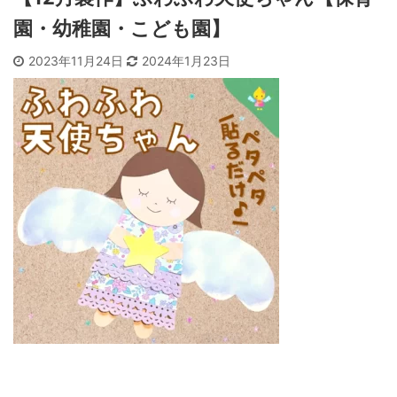
園・幼稚園・こども園】
2023年11月24日
2024年1月23日