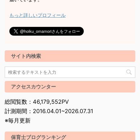
もっと詳しいプロフィール
サイト内検索
アクセスカウンター
総閲覧数：46,179,552PV
計測期間：2016.04.01~2026.07.31
※毎月更新
保育士ブログランキング