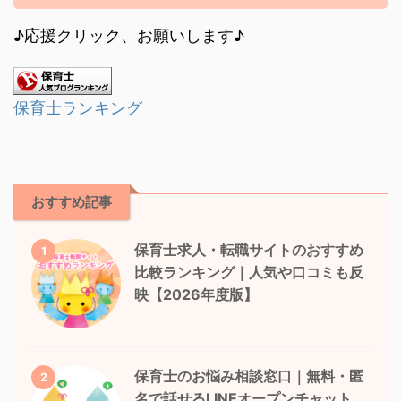
♪応援クリック、お願いします♪
保育士ランキング
おすすめ記事
保育士求人・転職サイトのおすすめ
1
比較ランキング｜人気や口コミも反
映【2026年度版】
保育士のお悩み相談窓口｜無料・匿
2
名で話せるLINEオープンチャット