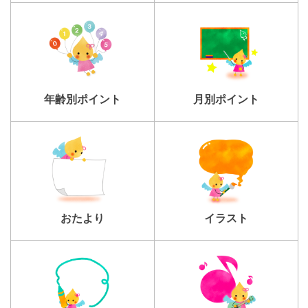
年齢別ポイント
月別ポイント
おたより
イラスト