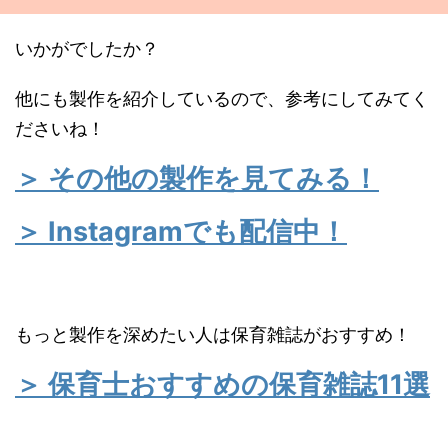
いかがでしたか？
他にも製作を紹介しているので、参考にしてみてく
ださいね！
＞ その他の製作を見てみる！
＞ Instagramでも配信中！
もっと製作を深めたい人は保育雑誌がおすすめ！
＞ 保育士おすすめの保育雑誌11選