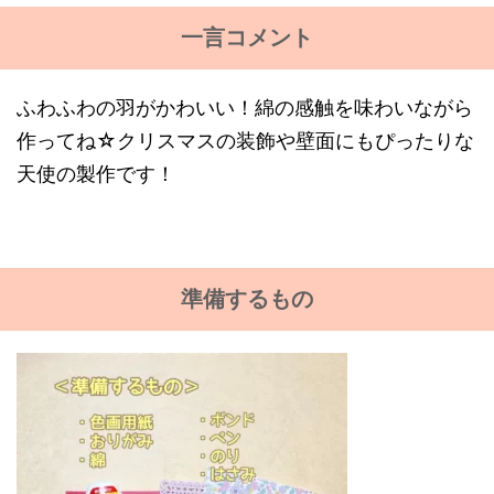
一言コメント
ふわふわの羽がかわいい！綿の感触を味わいながら
作ってね☆クリスマスの装飾や壁面にもぴったりな
天使の製作です！
準備するもの