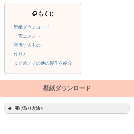
もくじ
壁紙ダウンロード
一言コメント
準備するもの
作り方
まとめ／その他の製作を紹介
壁紙ダウンロード
受け取り方法⭐