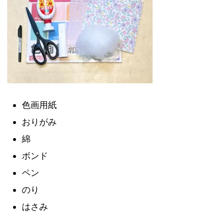
色画用紙
おりがみ
綿
ボンド
ペン
のり
はさみ