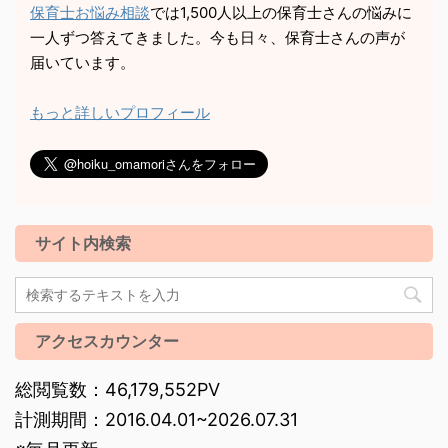
保育士お悩み相談
では1,500人以上の保育士さんの悩みに
一人ずつ答えてきました。今も日々、保育士さんの声が
届いています。
もっと詳しいプロフィール
サイト内検索
アクセスカウンター
総閲覧数：46,179,552PV
計測期間：2016.04.01~2026.07.31