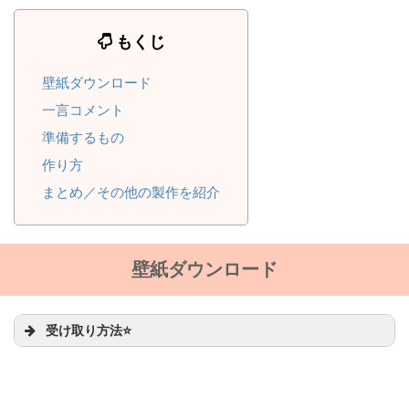
もくじ
壁紙ダウンロード
一言コメント
準備するもの
作り方
まとめ／その他の製作を紹介
壁紙ダウンロード
受け取り方法⭐