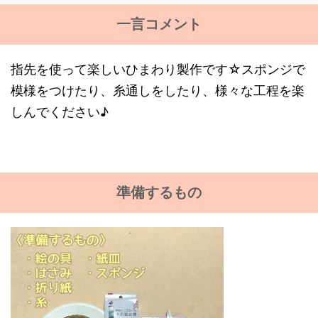
一言コメント
指先を使って楽しいひまわり製作です☆スポンジで
模様をつけたり、糸通しをしたり、様々な工程を楽
しんでください♪
準備するもの