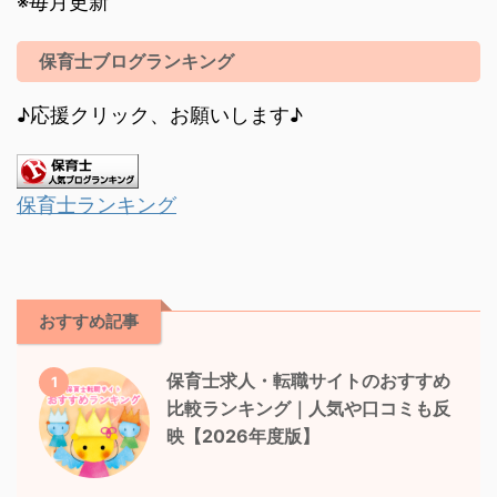
※毎月更新
保育士ブログランキング
♪応援クリック、お願いします♪
保育士ランキング
おすすめ記事
保育士求人・転職サイトのおすすめ
1
比較ランキング｜人気や口コミも反
映【2026年度版】