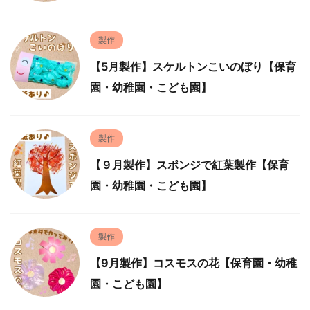
製作
【5月製作】スケルトンこいのぼり【保育
園・幼稚園・こども園】
製作
【９月製作】スポンジで紅葉製作【保育
園・幼稚園・こども園】
製作
【9月製作】コスモスの花【保育園・幼稚
園・こども園】