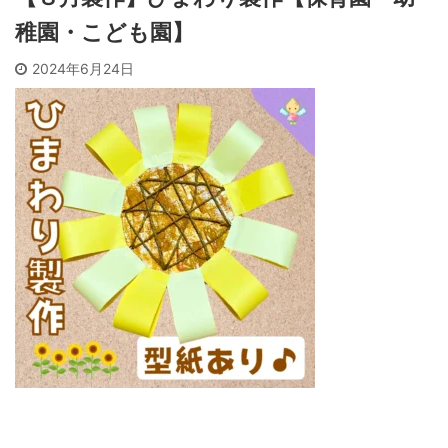
稚園・こども園】
2024年6月24日