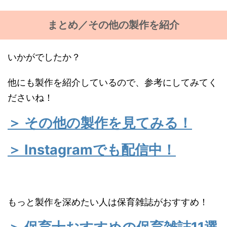
まとめ／その他の製作を紹介
いかがでしたか？
他にも製作を紹介しているので、参考にしてみてく
ださいね！
＞ その他の製作を見てみる！
＞ Instagramでも配信中！
もっと製作を深めたい人は保育雑誌がおすすめ！