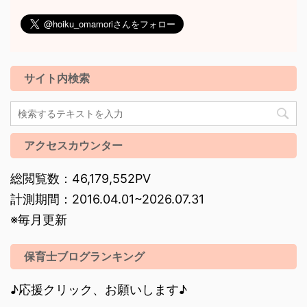
サイト内検索
アクセスカウンター
総閲覧数：46,179,552PV
計測期間：2016.04.01~2026.07.31
※毎月更新
保育士ブログランキング
♪応援クリック、お願いします♪