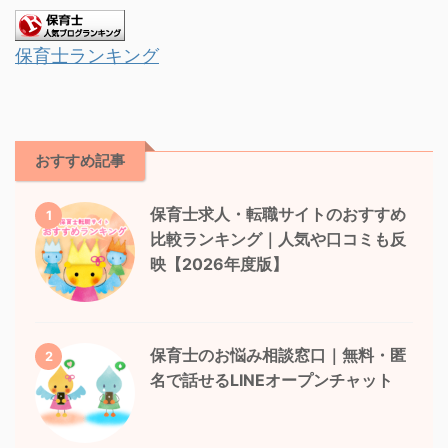
保育士ランキング
おすすめ記事
保育士求人・転職サイトのおすすめ
1
比較ランキング｜人気や口コミも反
映【2026年度版】
保育士のお悩み相談窓口｜無料・匿
2
名で話せるLINEオープンチャット