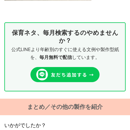
保育ネタ、毎月検索するのやめません
か？
公式LINEより年齢別のすぐに使える文例や製作型紙
を、
毎月無料で配信
しています。
まとめ／その他の製作を紹介
いかがでしたか？