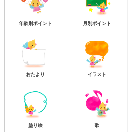
年齢別ポイント
月別ポイント
おたより
イラスト
塗り絵
歌