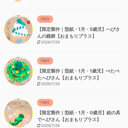
P製作
【限定製作｜型紙・1月・5歳児】へびさ
んの鏡餅【おまもりプラス】
2026/7/29
P製作
【限定製作｜型紙・1月・1歳児】ぺたぺ
たへびさん【おまもりプラス】
2026/7/29
P製作
【限定製作｜型紙・1月・0歳児】絵の具
でへびさん【おまもりプラス】
2026/7/29