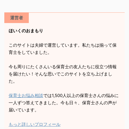
運営者
ほいくのおまもり
このサイトは夫婦で運営しています。私たちは揃って保
育士をしていました。
今も周りにたくさんいる保育士の友人たちに役立つ情報
を届けたい！そんな思いでこのサイトを立ち上げまし
た。
保育士お悩み相談
では1,500人以上の保育士さんの悩みに
一人ずつ答えてきました。今も日々、保育士さんの声が
届いています。
もっと詳しいプロフィール