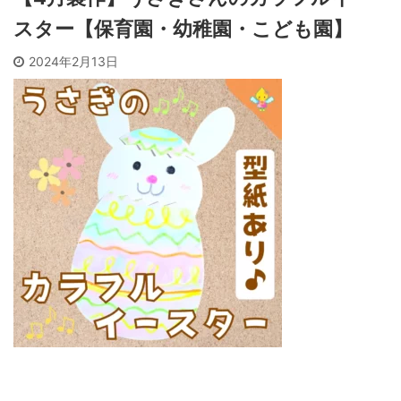
スター【保育園・幼稚園・こども園】
2024年2月13日