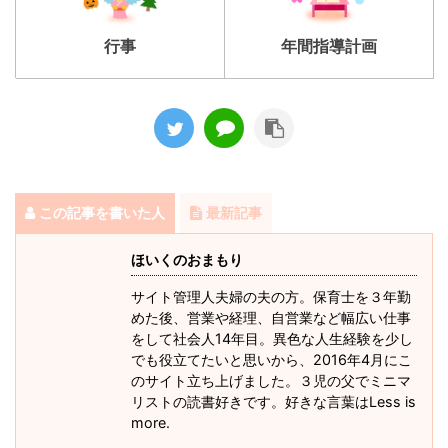
行事
年間指導計画
この記事を書いた人
最新記事
ほいくのおまもり
サイト管理人夫婦の夫の方。保育士を３年勤
めた後、営業や経理、自営業など幅広い仕事
をして社会人14年目。異色な人生経験を少し
でも役立てたいと思いから、2016年4月にこ
のサイト立ち上げました。３児の父でミニマ
リストの読書好きです。好きな言葉はLess is
more.