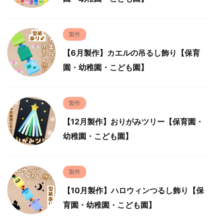
製作
【6月製作】カエルの吊るし飾り【保育
園・幼稚園・こども園】
製作
【12月製作】おりがみツリー【保育園・
幼稚園・こども園】
製作
【10月製作】ハロウィンつるし飾り【保
育園・幼稚園・こども園】