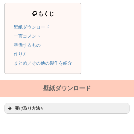
もくじ
壁紙ダウンロード
一言コメント
準備するもの
作り方
まとめ／その他の製作を紹介
壁紙ダウンロード
受け取り方法⭐