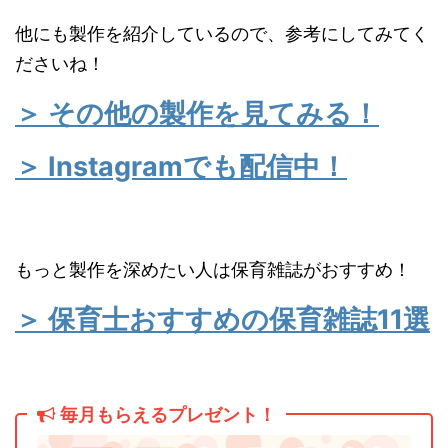
他にも製作を紹介しているので、参考にしてみてく
ださいね！
＞ その他の製作を見てみる！
＞ Instagramでも配信中！
もっと製作を深めたい人は保育雑誌がおすすめ！
＞ 保育士おすすめの保育雑誌11選
毎月もらえるプレゼント！