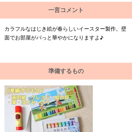
一言コメント
カラフルなはじき絵が春らしいイースター製作。壁
面でお部屋がパっと華やかになりますよ♪
準備するもの