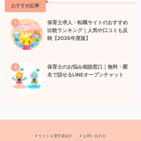
おすすめ記事
保育士求人・転職サイトのおすすめ
1
比較ランキング｜人気や口コミも反
映【2026年度版】
保育士のお悩み相談窓口｜無料・匿
2
名で話せるLINEオープンチャット
サイト＆運営者紹介
お問い合わせ