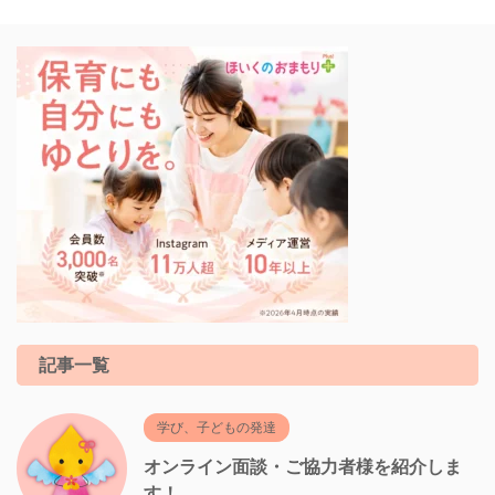
記事一覧
学び、子どもの発達
オンライン面談・ご協力者様を紹介しま
す！