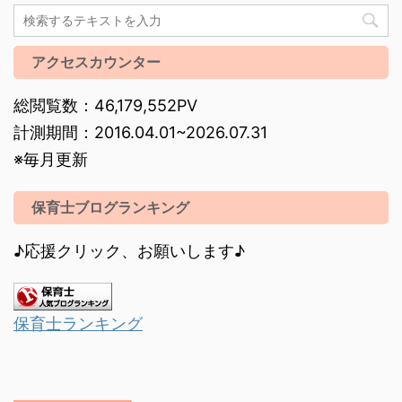
アクセスカウンター
総閲覧数：46,179,552PV
計測期間：2016.04.01~2026.07.31
※毎月更新
保育士ブログランキング
♪応援クリック、お願いします♪
保育士ランキング