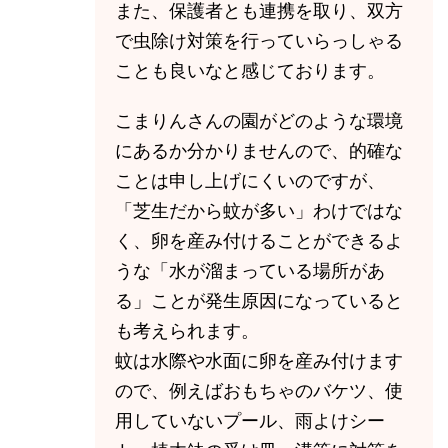
また、保護者とも連携を取り、双方
で虫除け対策を行っていらっしゃる
ことも良いなと感じております。
こまりんさんの園がどのような環境
にあるか分かりませんので、的確な
ことは申し上げにくいのですが、
「芝生だから蚊が多い」わけではな
く、卵を産み付けることができるよ
うな「水が溜まっている場所があ
る」ことが発生原因になっていると
も考えられます。
蚊は水際や水面に卵を産み付けます
ので、例えばおもちゃのバケツ、使
用していないプール、雨よけシー