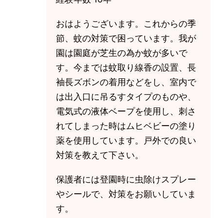
おはようございます。これからの季
節、蚊の対策で困っています。我が
園は園庭が芝生の為か蚊が多いで
す。今までは蚊取り線香の設置、長
袖長ズボンの着用などをし、室内で
は出入口に吊るすタイプのものや、
電気式の液体ベープを使用し、刺さ
れてしまった時はムヒベビーの塗り
薬を使用しています。戸外での良い
対策を教えて下さい。
保護者には登園時に虫除けスプレー
やシールで、対策をお願いしていま
す。