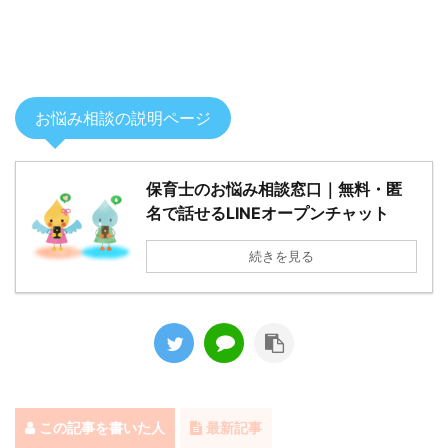
お悩み相談の説明ページ
保育士のお悩み相談窓口｜無料・匿
名で話せるLINEオープンチャット
続きを見る
この記事を書いた人
最新記事