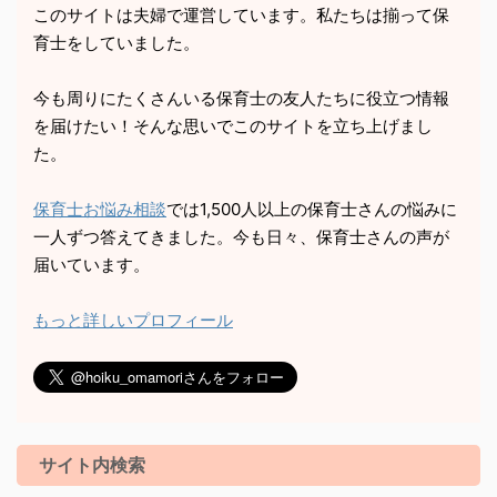
このサイトは夫婦で運営しています。私たちは揃って保
育士をしていました。
今も周りにたくさんいる保育士の友人たちに役立つ情報
を届けたい！そんな思いでこのサイトを立ち上げまし
た。
保育士お悩み相談
では1,500人以上の保育士さんの悩みに
一人ずつ答えてきました。今も日々、保育士さんの声が
届いています。
もっと詳しいプロフィール
サイト内検索