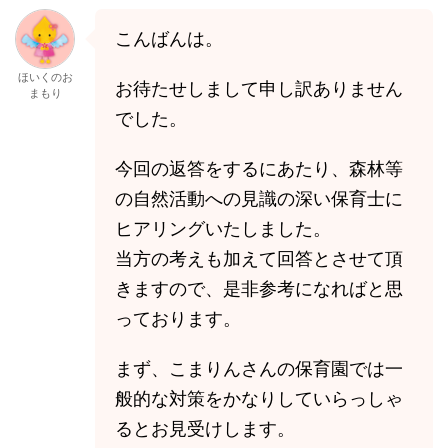
こんばんは。
ほいくのお
お待たせしまして申し訳ありません
まもり
でした。
今回の返答をするにあたり、森林等
の自然活動への見識の深い保育士に
ヒアリングいたしました。
当方の考えも加えて回答とさせて頂
きますので、是非参考になればと思
っております。
まず、こまりんさんの保育園では一
般的な対策をかなりしていらっしゃ
るとお見受けします。