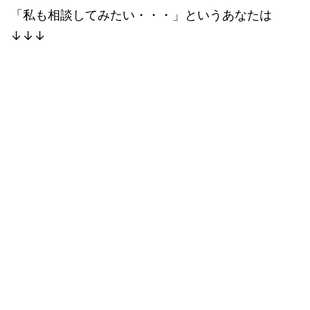
「私も相談してみたい・・・」というあなたは
↓↓↓