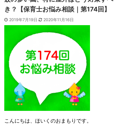
き？【保育士お悩み相談｜第174回】
2019年7月19日
2020年11月16日
こんにちは、ほいくのおまもりです。