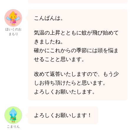
こんばんは。
ほいくのお
気温の上昇とともに蚊が飛び始めて
まもり
きましたね。
確かにこれからの季節には頭を悩ま
せることと思います。
改めて返答いたしますので、もう少
しお待ち頂けたらと思います。
よろしくお願いたします。
よろしくお願いします！
こまりん