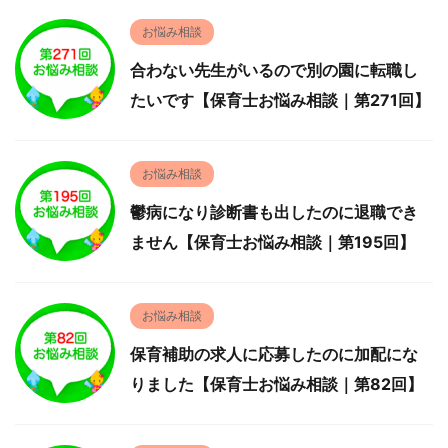
お悩み相談
合わない先生がいるので別の園に転職し
たいです【保育士お悩み相談｜第271回】
お悩み相談
鬱病になり診断書も出したのに退職でき
ません【保育士お悩み相談｜第195回】
お悩み相談
保育補助の求人に応募したのに加配にな
りました【保育士お悩み相談｜第82回】