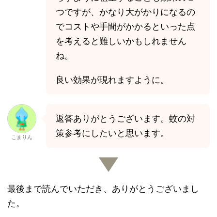
つですが、かなり大がかりになるの
でコストや手間がかかるといった点
を考えると難しいかもしれません
ね。
良い効果が現れますように。
返答ありがとうございます。蚊の対
策参考にしたいと思います。
こまりん
最後まで読んでいただき、ありがとうございまし
た。