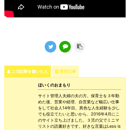
この記事を書いた人
最新記事
ほいくのおまもり
サイト管理人夫婦の夫の方。保育士を３年勤
めた後、営業や経理、自営業など幅広い仕事
をして社会人14年目。異色な人生経験を少し
でも役立てたいと思いから、2016年4月にこ
のサイト立ち上げました。３児の父でミニマ
リストの読書好きです。好きな言葉はLess is