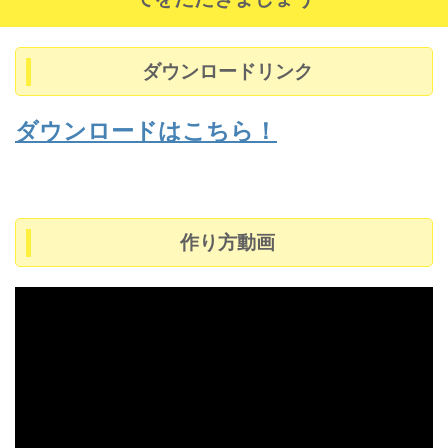
ダウンロードリンク
ダウンロードはこちら！
作り方動画