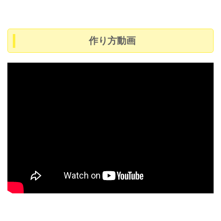
作り方動画