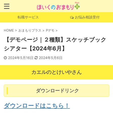
転職サービス
お悩み相談受付
HOME
>
おまもりプラス
>
Pデモ
>
【デモページ｜２種類】スケッチブック
シアター【2024年6月】
2024年5月16日
2024年5月6日
カエルのとけいやさん
ダウンロードリンク
ダウンロードはこちら！