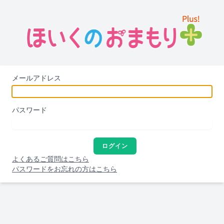
メールアドレス
パスワード
ログイン
よくあるご質問はこちら
パスワードをお忘れの方はこちら