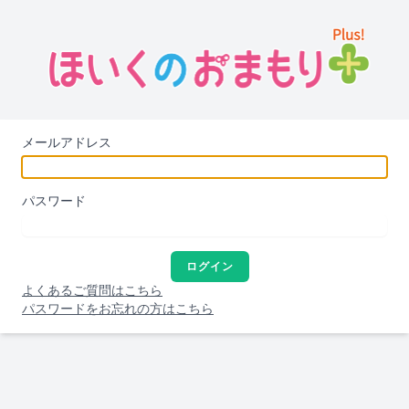
メールアドレス
パスワード
ログイン
よくあるご質問はこちら
パスワードをお忘れの方はこちら