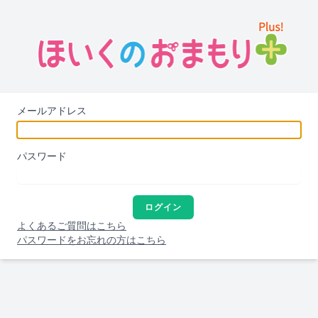
メールアドレス
パスワード
ログイン
よくあるご質問はこちら
パスワードをお忘れの方はこちら