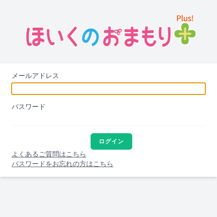
メールアドレス
パスワード
ログイン
よくあるご質問はこちら
パスワードをお忘れの方はこちら