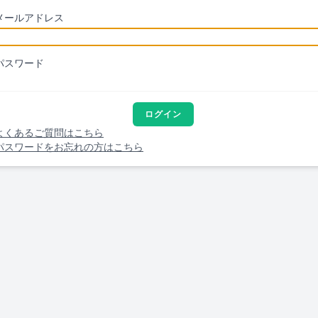
メールアドレス
パスワード
ログイン
よくあるご質問はこちら
パスワードをお忘れの方はこちら