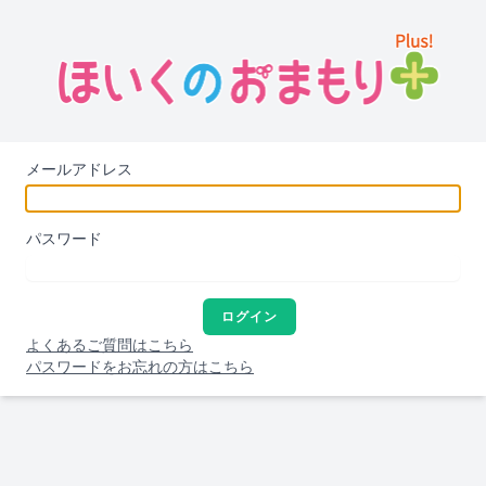
メールアドレス
パスワード
ログイン
よくあるご質問はこちら
パスワードをお忘れの方はこちら