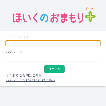
メールアドレス
パスワード
ログイン
よくあるご質問はこちら
パスワードをお忘れの方はこちら