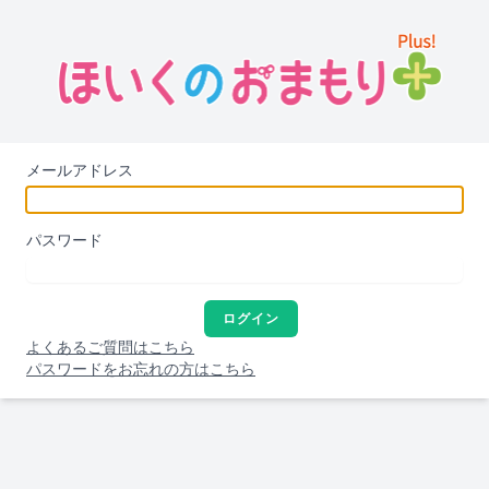
メールアドレス
パスワード
ログイン
よくあるご質問はこちら
パスワードをお忘れの方はこちら