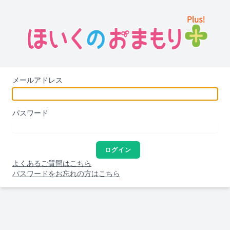
メールアドレス
パスワード
ログイン
よくあるご質問はこちら
パスワードをお忘れの方はこちら