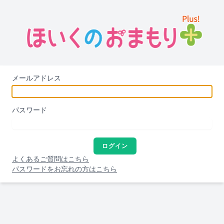
メールアドレス
パスワード
ログイン
よくあるご質問はこちら
パスワードをお忘れの方はこちら