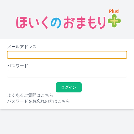
メールアドレス
パスワード
ログイン
よくあるご質問はこちら
パスワードをお忘れの方はこちら